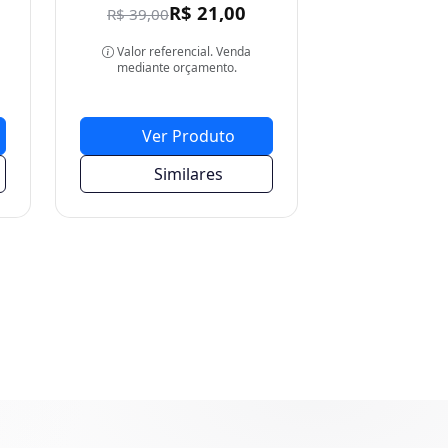
Valor referencial. Venda
mediante orçamento.
Ver Produto
Similares