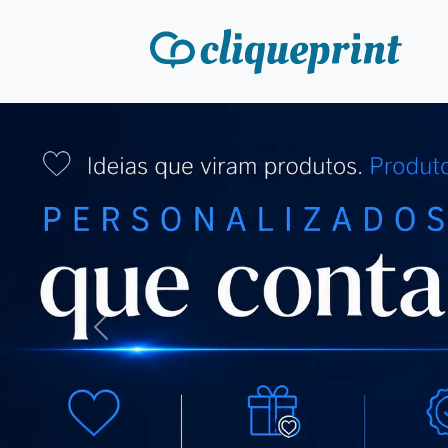
Previous