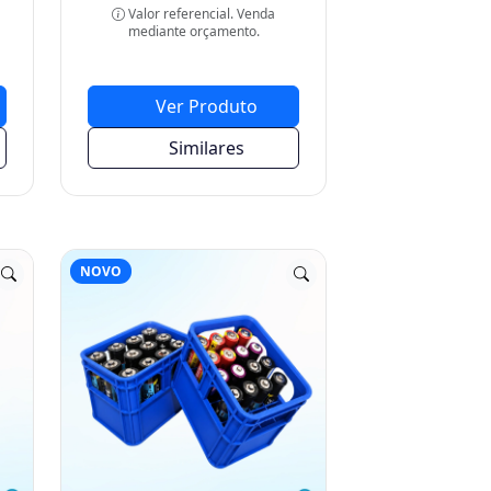
Ver Produto
Similares
NOVO