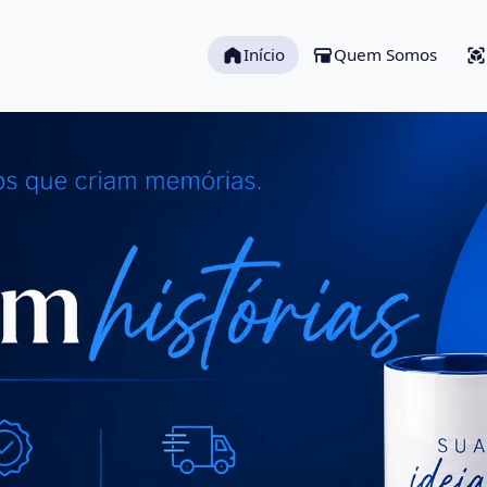
Início
Quem Somos